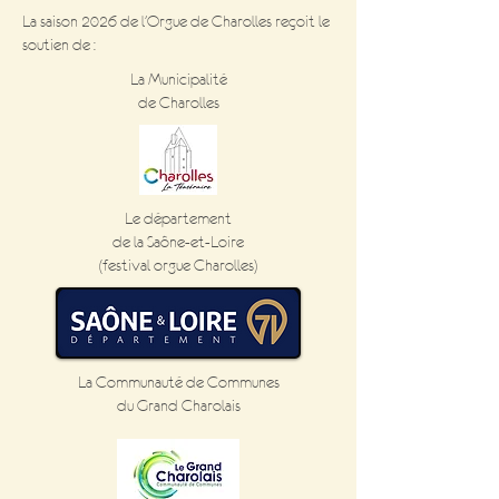
La saison 2026 de l'Orgue de Charolles reçoit le
soutien de :
La Municipalité
de Charolles
Le département
de la Saône-et-Loire
(festival orgue Charolles)
La Communauté de Communes
du Grand Charolais