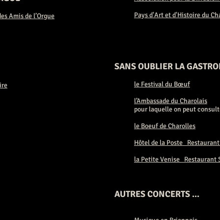
Pays d'Art et d'Histoire du Ch
es Amis de l’Orgue
SANS OUBLIER LA GASTRO
le Festival du Bœuf
ire
l’Ambassade du Charolais
pour laquelle on peut consult
le Boeuf de Charolles
Hôtel de la Poste Restaurant
la Petite Venise Restaurant 
AUTRES CONCERTS ...