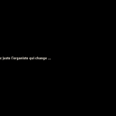
juste l'organiste qui change ...