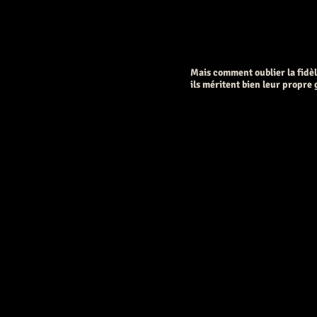
Mais comment oublier la fidèl
ils méritent bien leur propre g