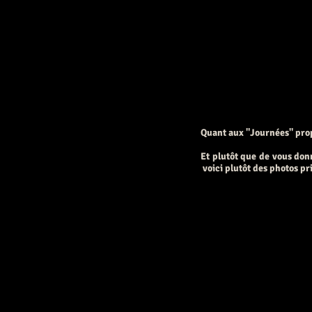
Quant aux "Journées" pro
Et plutôt que de vous don
voici plutôt des photos pr