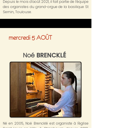
Depuis le mois d’août 2021, il fait partie de l’équipe
des organistes du grand-orgue de la basilique St
Sernin, Toulouse.
mercredi
5 AOÛT
Noé
BRENCKLÉ
Né en 2005, Noé Brencklé est organiste à l'église