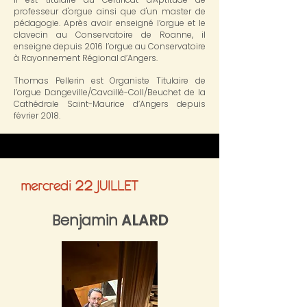
professeur d'orgue ainsi que d'un master de
pédagogie. Après avoir enseigné l’orgue et le
clavecin au Conservatoire de Roanne, il
enseigne depuis 2016 l’orgue au Conservatoire
à Rayonnement Régional d’Angers.
Thomas Pellerin est Organiste Titulaire de
l’orgue Dangeville/Cavaillé-Coll/Beuchet de la
Cathédrale Saint-Maurice d’Angers depuis
février 2018.
22
mercredi
JUILLET
Benjamin
ALARD