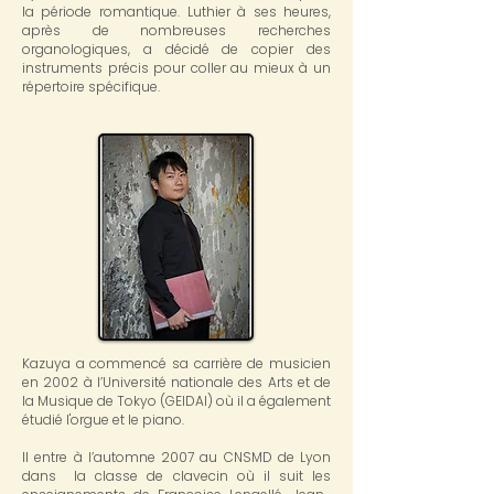
la période romantique. Luthier à ses heures,
après de nombreuses recherches
organologiques, a décidé de copier des
instruments précis pour coller au mieux à un
répertoire spécifique.
Kazuya a commencé sa carrière de musicien
en 2002 à l’Université nationale des Arts et de
la Musique de Tokyo (GEIDAI) où il a également
étudié l'orgue et le piano.
Il entre à l’automne 2007 au CNSMD de Lyon
dans la classe de clavecin où il suit les